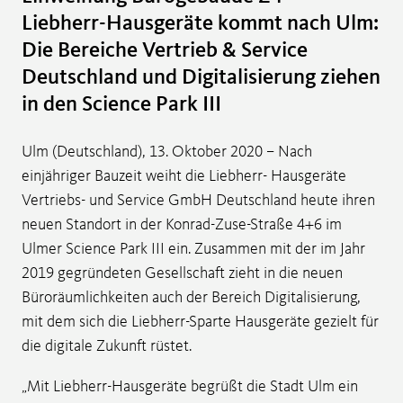
Liebherr-Hausgeräte kommt nach Ulm:
Die Bereiche Vertrieb & Service
Deutschland und Digitalisierung ziehen
in den Science Park III
Ulm (Deutschland), 13. Oktober 2020 – Nach
einjähriger Bauzeit weiht die Liebherr- Hausgeräte
Vertriebs- und Service GmbH Deutschland heute ihren
neuen Standort in der Konrad-Zuse-Straße 4+6 im
Ulmer Science Park III ein. Zusammen mit der im Jahr
2019 gegründeten Gesellschaft zieht in die neuen
Büroräumlichkeiten auch der Bereich Digitalisierung,
mit dem sich die Liebherr-Sparte Hausgeräte gezielt für
die digitale Zukunft rüstet.
„Mit Liebherr-Hausgeräte begrüßt die Stadt Ulm ein