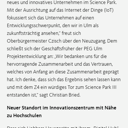
neues und innovatives Unternehmen im Science Park.
Mit der Ausrichtung auf das Internet der Dinge (IoT)
fokussiert sich das Unternehmen auf einen
Entwicklungsschwerpunkt, den wir in Ulm als
zukunftsträchtig ansehen,“ freut sich
Oberbürgermeister Czisch über den Neuzugang. Dem
schließt sich der Geschäftsfrüher der PEG Ulm
Projektentwicklung an: „Wir bedanken uns für die
hervorragende Zusammenarbeit und das Vertrauen,
welches von Anfang an diese Zusammenarbeit geprägt
hat. Ich denke, dass sich das Ergebnis sehen lassen kann
und mit dem Z4 ein würdiges Tor zum Science Park III
entstanden ist,“ sagt Christian Bried.
Neuer Standort im Innovationszentrum mit Nähe
zu Hochschulen