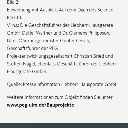
Bild 2:
Einweihung mit Ausblick: Auf dem Dach des Science
Park III.
V.l.n.r.: Die Geschäftsführer der Liebherr-Hausgeräte
GmbH Detlef Walther und Dr. Clemens Philippson,
Ulms Oberbürgermeister Gunter Czisch,
Geschäftsführer der PEG
Projektentwicklungsgesellschaft Christian Bried und
Steffen Nagel, ebenfalls Geschäftsführer der Liebherr-
Hausgeräte GmbH.
Quelle: Presseinformation Liebherr Hausgeräte GmbH
Weitere Informationen zum Objekt finden Sie unter:
www.peg-ulm.de/Bauprojekte