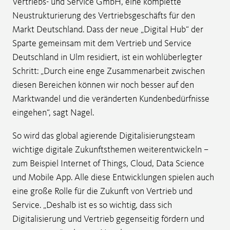
Vertriebs- und Service GmbH, eine komplette
Neustrukturierung des Vertriebsgeschäfts für den
Markt Deutschland. Dass der neue „Digital Hub“ der
Sparte gemeinsam mit dem Vertrieb und Service
Deutschland in Ulm residiert, ist ein wohlüberlegter
Schritt: „Durch eine enge Zusammenarbeit zwischen
diesen Bereichen können wir noch besser auf den
Marktwandel und die veränderten Kundenbedürfnisse
eingehen“, sagt Nagel.
So wird das global agierende Digitalisierungsteam
wichtige digitale Zukunftsthemen weiterentwickeln –
zum Beispiel Internet of Things, Cloud, Data Science
und Mobile App. Alle diese Entwicklungen spielen auch
eine große Rolle für die Zukunft von Vertrieb und
Service. „Deshalb ist es so wichtig, dass sich
Digitalisierung und Vertrieb gegenseitig fördern und