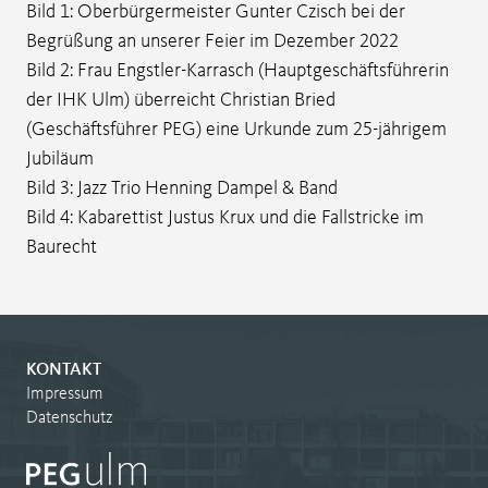
Bild 1: Oberbürgermeister Gunter Czisch bei der
Begrüßung an unserer Feier im Dezember 2022
Bild 2: Frau Engstler-Karrasch (Hauptgeschäftsführerin
der IHK Ulm) überreicht Christian Bried
(Geschäftsführer PEG) eine Urkunde zum 25-jährigem
Jubiläum
Bild 3: Jazz Trio Henning Dampel & Band
Bild 4: Kabarettist Justus Krux und die Fallstricke im
Baurecht
KONTAKT
Impressum
Datenschutz