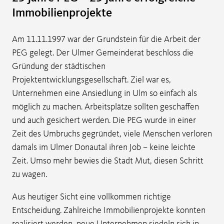
Immobilienprojekte
Am 11.11.1997 war der Grundstein für die Arbeit der
PEG gelegt. Der Ulmer Gemeinderat beschloss die
Gründung der städtischen
Projektentwicklungsgesellschaft. Ziel war es,
Unternehmen eine Ansiedlung in Ulm so einfach als
möglich zu machen. Arbeitsplätze sollten geschaffen
und auch gesichert werden. Die PEG wurde in einer
Zeit des Umbruchs gegründet, viele Menschen verloren
damals im Ulmer Donautal ihren Job – keine leichte
Zeit. Umso mehr bewies die Stadt Mut, diesen Schritt
zu wagen.
Aus heutiger Sicht eine vollkommen richtige
Entscheidung. Zahlreiche Immobilienprojekte konnten
realisiert werden, neue Unternehmen siedeln sich in