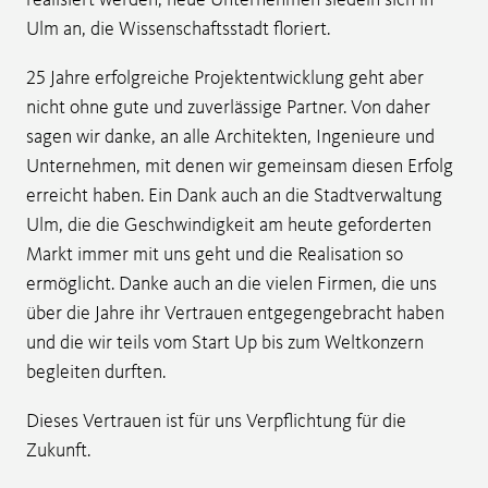
Ulm an, die Wissenschaftsstadt floriert.
25 Jahre erfolgreiche Projektentwicklung geht aber
nicht ohne gute und zuverlässige Partner. Von daher
sagen wir danke, an alle Architekten, Ingenieure und
Unternehmen, mit denen wir gemeinsam diesen Erfolg
erreicht haben. Ein Dank auch an die Stadtverwaltung
Ulm, die die Geschwindigkeit am heute geforderten
Markt immer mit uns geht und die Realisation so
ermöglicht. Danke auch an die vielen Firmen, die uns
über die Jahre ihr Vertrauen entgegengebracht haben
und die wir teils vom Start Up bis zum Weltkonzern
begleiten durften.
Dieses Vertrauen ist für uns Verpflichtung für die
Zukunft.