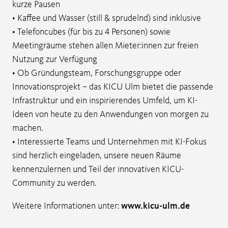
kurze Pausen
• Kaffee und Wasser (still & sprudelnd) sind inklusive
• Telefoncubes (für bis zu 4 Personen) sowie
Meetingräume stehen allen Mieter:innen zur freien
Nutzung zur Verfügung
• Ob Gründungsteam, Forschungsgruppe oder
Innovationsprojekt – das KICU Ulm bietet die passende
Infrastruktur und ein inspirierendes Umfeld, um KI-
Ideen von heute zu den Anwendungen von morgen zu
machen.
• Interessierte Teams und Unternehmen mit KI-Fokus
sind herzlich eingeladen, unsere neuen Räume
kennenzulernen und Teil der innovativen KICU-
Community zu werden.
Weitere Informationen unter:
www.kicu-ulm.de