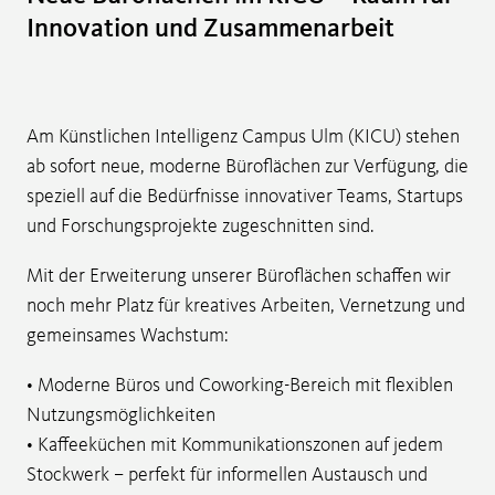
Innovation und Zusammenarbeit
Am Künstlichen Intelligenz Campus Ulm (KICU) stehen
ab sofort neue, moderne Büroflächen zur Verfügung, die
speziell auf die Bedürfnisse innovativer Teams, Startups
und Forschungsprojekte zugeschnitten sind.
Mit der Erweiterung unserer Büroflächen schaffen wir
noch mehr Platz für kreatives Arbeiten, Vernetzung und
gemeinsames Wachstum:
• Moderne Büros und Coworking-Bereich mit flexiblen
Nutzungsmöglichkeiten
• Kaffeeküchen mit Kommunikationszonen auf jedem
Stockwerk – perfekt für informellen Austausch und