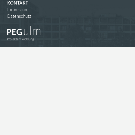
KONTAKT
Impressum
Datenschutz