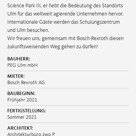
Science Park III, er hebt die Bedeutung des Standorts
Ulm für das weltweit agierende Unternehmen hervor.
Internationale Gäste werden das Schulungszentrum
und Ulm besuchen.
Wir freuen uns, gemeinsam mit Bosch Rexroth diesen
zukunftsweisenden Weg gehen zu dürfen!
BAUHERR:
PEG Ulm mbH
MIETER:
Bosch Rexroth AG
BAUBEGINN:
Frühjahr 2021
FERTIGSTELLUNG:
Sommer 2021
ARCHITEKT:
Architekturbüro zwo P