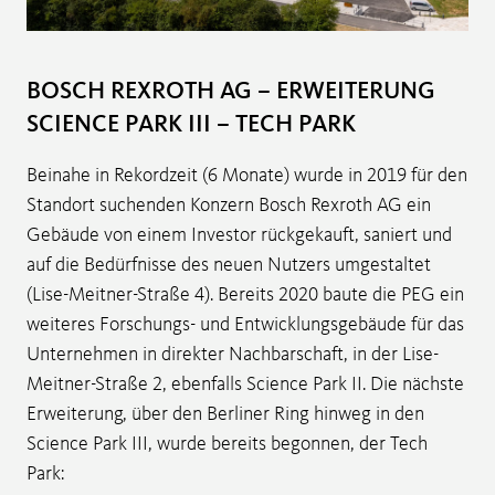
BOSCH REXROTH AG – ERWEITERUNG
SCIENCE PARK III – TECH PARK
Beinahe in Rekordzeit (6 Monate) wurde in 2019 für den
Standort suchenden Konzern Bosch Rexroth AG ein
Gebäude von einem Investor rückgekauft, saniert und
auf die Bedürfnisse des neuen Nutzers umgestaltet
(Lise-Meitner-Straße 4). Bereits 2020 baute die PEG ein
weiteres Forschungs- und Entwicklungsgebäude für das
Unternehmen in direkter Nachbarschaft, in der Lise-
Meitner-Straße 2, ebenfalls Science Park II. Die nächste
Erweiterung, über den Berliner Ring hinweg in den
Science Park III, wurde bereits begonnen, der Tech
Park: