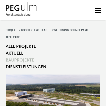
PROJEKTE > BOSCH REXROTH AG – ERWEITERUNG SCIENCE PARK III –
TECH PARK
ALLE PROJEKTE
AKTUELL
BAUPROJEKTE
DIENSTLEISTUNGEN