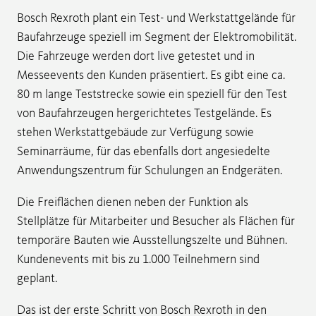
Bosch Rexroth plant ein Test- und Werkstattgelände für
Baufahrzeuge speziell im Segment der Elektromobilität.
Die Fahrzeuge werden dort live getestet und in
Messeevents den Kunden präsentiert. Es gibt eine ca.
80 m lange Teststrecke sowie ein speziell für den Test
von Baufahrzeugen hergerichtetes Testgelände. Es
stehen Werkstattgebäude zur Verfügung sowie
Seminarräume, für das ebenfalls dort angesiedelte
Anwendungszentrum für Schulungen an Endgeräten.
Die Freiflächen dienen neben der Funktion als
Stellplätze für Mitarbeiter und Besucher als Flächen für
temporäre Bauten wie Ausstellungszelte und Bühnen.
Kundenevents mit bis zu 1.000 Teilnehmern sind
geplant.
Das ist der erste Schritt von Bosch Rexroth in den