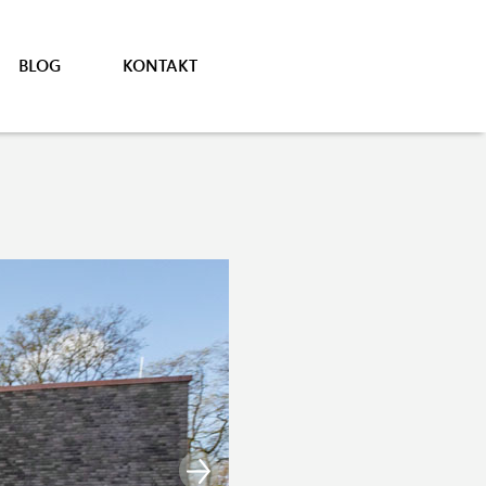
BLOG
KONTAKT