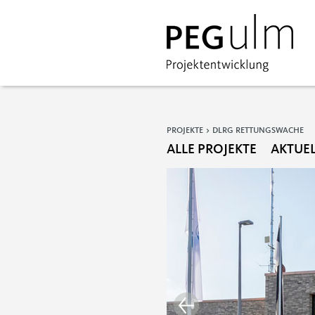
PROJEKTE > DLRG RETTUNGSWACHE
ALLE PROJEKTE
AKTUE