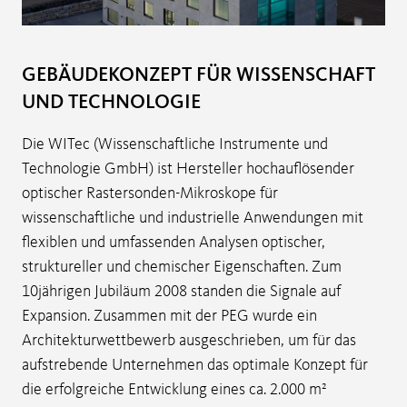
GEBÄUDEKONZEPT FÜR WISSENSCHAFT
UND TECHNOLOGIE
Die WITec (Wissenschaftliche Instrumente und
Technologie GmbH) ist Hersteller hochauflösender
optischer Rastersonden-Mikroskope für
wissenschaftliche und industrielle Anwendungen mit
flexiblen und umfassenden Analysen optischer,
struktureller und chemischer Eigenschaften. Zum
10jährigen Jubiläum 2008 standen die Signale auf
Expansion. Zusammen mit der PEG wurde ein
Architekturwettbewerb ausgeschrieben, um für das
aufstrebende Unternehmen das optimale Konzept für
die erfolgreiche Entwicklung eines ca. 2.000 m²