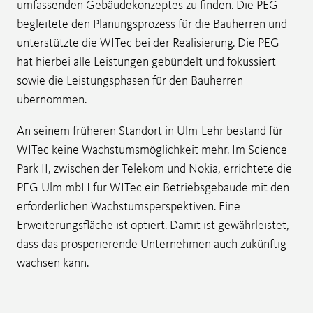
umfassenden Gebäudekonzeptes zu finden. Die PEG
begleitete den Planungsprozess für die Bauherren und
unterstützte die WITec bei der Realisierung. Die PEG
hat hierbei alle Leistungen gebündelt und fokussiert
sowie die Leistungsphasen für den Bauherren
übernommen.
An seinem früheren Standort in Ulm-Lehr bestand für
WITec keine Wachstumsmöglichkeit mehr. Im Science
Park II, zwischen der Telekom und Nokia, errichtete die
PEG Ulm mbH für WITec ein Betriebsgebäude mit den
erforderlichen Wachstumsperspektiven. Eine
Erweiterungsfläche ist optiert. Damit ist gewährleistet,
dass das prosperierende Unternehmen auch zukünftig
wachsen kann.