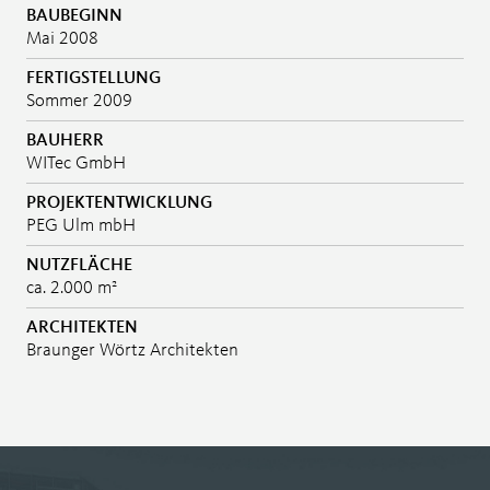
BAUBEGINN
Mai 2008
FERTIGSTELLUNG
Sommer 2009
BAUHERR
WITec GmbH
PROJEKTENTWICKLUNG
PEG Ulm mbH
NUTZFLÄCHE
ca. 2.000 m²
ARCHITEKTEN
Braunger Wörtz Architekten