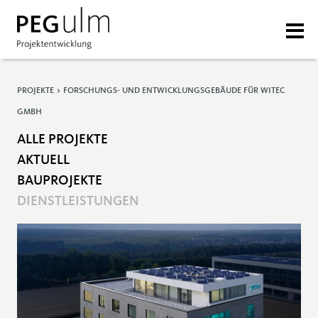
PROJEKTE > FORSCHUNGS- UND ENTWICKLUNGSGEBÄUDE FÜR WITEC
GMBH
ALLE PROJEKTE
AKTUELL
BAUPROJEKTE
DIENSTLEISTUNGEN