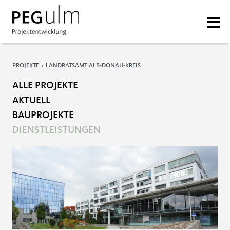
PROJEKTE > LANDRATSAMT ALB-DONAU-KREIS
ALLE PROJEKTE
AKTUELL
BAUPROJEKTE
DIENSTLEISTUNGEN