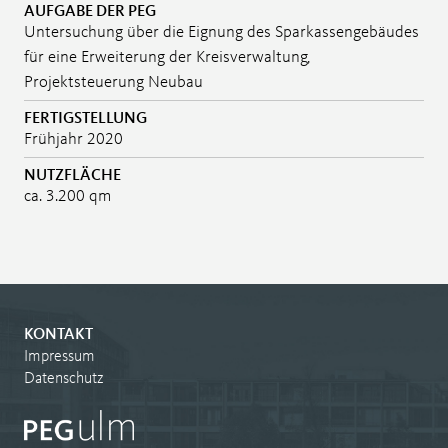
AUFGABE DER PEG
Untersuchung über die Eignung des Sparkassengebäudes
für eine Erweiterung der Kreisverwaltung,
Projektsteuerung Neubau
FERTIGSTELLUNG
Frühjahr 2020
NUTZFLÄCHE
ca. 3.200 qm
KONTAKT
Impressum
Datenschutz