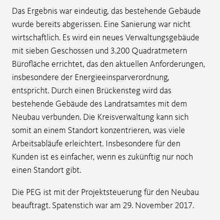
Das Ergebnis war eindeutig, das bestehende Gebäude
wurde bereits abgerissen. Eine Sanierung war nicht
wirtschaftlich. Es wird ein neues Verwaltungsgebäude
mit sieben Geschossen und 3.200 Quadratmetern
Bürofläche errichtet, das den aktuellen Anforderungen,
insbesondere der Energieeinsparverordnung,
entspricht. Durch einen Brückensteg wird das
bestehende Gebäude des Landratsamtes mit dem
Neubau verbunden. Die Kreisverwaltung kann sich
somit an einem Standort konzentrieren, was viele
Arbeitsabläufe erleichtert. Insbesondere für den
Kunden ist es einfacher, wenn es zukünftig nur noch
einen Standort gibt.
Die PEG ist mit der Projektsteuerung für den Neubau
beauftragt. Spatenstich war am 29. November 2017.