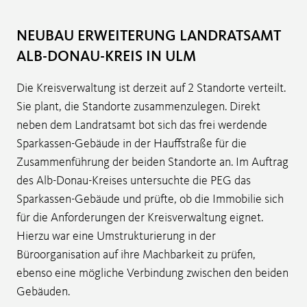
NEUBAU ERWEITERUNG LANDRATSAMT
ALB-DONAU-KREIS IN ULM
Die Kreisverwaltung ist derzeit auf 2 Standorte verteilt.
Sie plant, die Standorte zusammenzulegen. Direkt
neben dem Landratsamt bot sich das frei werdende
Sparkassen-Gebäude in der Hauffstraße für die
Zusammenführung der beiden Standorte an. Im Auftrag
des Alb-Donau-Kreises untersuchte die PEG das
Sparkassen-Gebäude und prüfte, ob die Immobilie sich
für die Anforderungen der Kreisverwaltung eignet.
Hierzu war eine Umstrukturierung in der
Büroorganisation auf ihre Machbarkeit zu prüfen,
ebenso eine mögliche Verbindung zwischen den beiden
Gebäuden.