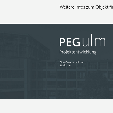
Weitere Infos zum Objekt fi
Eine Gesellschaft der
Stadt Ulm