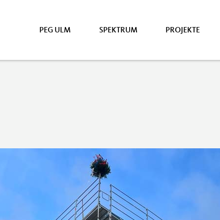
PEG ULM
SPEKTRUM
PROJEKTE