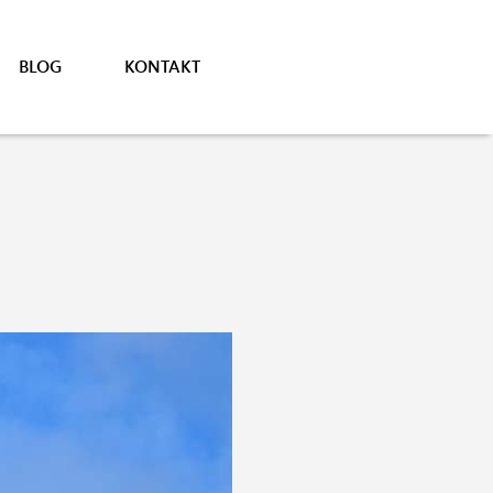
BLOG
KONTAKT