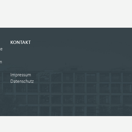
KONTAKT
te
n
Impressum
Datenschutz